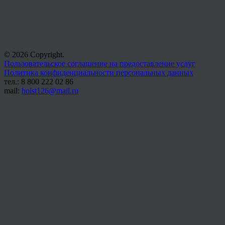
© 2026 Copyright.
Пользовательское соглашение на предоставление услуг
Политика конфиденциальности персональных данных
тел.: 8 800 222 02 86
mail:
holst126@mail.ru