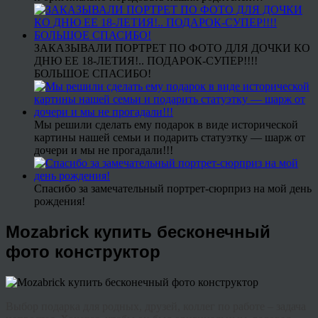
ЗАКАЗЫВАЛИ ПОРТРЕТ ПО ФОТО ДЛЯ ДОЧКИ КО
ДНЮ ЕЕ 18-ЛЕТИЯ!.. ПОДАРОК-СУПЕР!!!!
БОЛЬШОЕ СПАСИБО!
Мы решили сделать ему подарок в виде исторической
картины нашей семьи и подарить статуэтку — шарж от
дочери и мы не прогадали!!!
Спасибо за замечательный портрет-сюрприз на мой день
рождения!
Mozabrick купить бесконечный
фото конструктор
Выбор подарка для родных, друзей, коллег по работе – задача