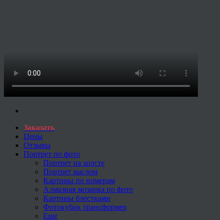
Заказать
Цены
Отзывы
Портрет по фото
Портрет на холсте
Портрет маслом
Картины по номерам
Алмазная мозаика по фото
Картины блестками
Фотокубик трансформер
Еще