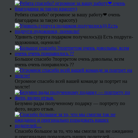
Ребята спасибо? огромное за вашу работу❤ очень
благодарна за такую красоту)
Удивить супруга подарком получилось))) Есть подруги-
художники, оценили!
Большое спасибо ?портретом очень довольны, всем
очень очень понравилось ??
Огромное спасибо всей вашей команде за портрет на
холсте!
Безумно рады полученному подарку — портрету по
фото, видео отзыв.
Спасибо большое за то, что мы смогли так не ожиданно
и оригинально порадовать наших родителей…