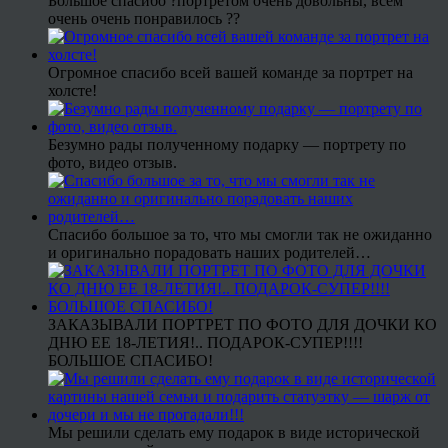
Большое спасибо ?портретом очень довольны, всем
очень очень понравилось ??
Огромное спасибо всей вашей команде за портрет на
холсте!
Безумно рады полученному подарку — портрету по
фото, видео отзыв.
Спасибо большое за то, что мы смогли так не ожиданно
и оригинально порадовать наших родителей…
ЗАКАЗЫВАЛИ ПОРТРЕТ ПО ФОТО ДЛЯ ДОЧКИ КО
ДНЮ ЕЕ 18-ЛЕТИЯ!.. ПОДАРОК-СУПЕР!!!!
БОЛЬШОЕ СПАСИБО!
Мы решили сделать ему подарок в виде исторической