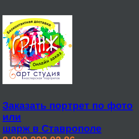
Заказать портрет по фото
или
шарж в Ставрополе