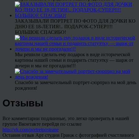
ЗАКАЗЫВАЛИ ПОРТРЕТ ПО ФОТО ДЛЯ ДОЧКИ КО
ДНЮ ЕЕ 18-ЛЕТИЯ!.. ПОДАРОК-СУПЕР!!!!
БОЛЬШОЕ СПАСИБО!
Мы решили сделать ему подарок в виде исторической
картины нашей семьи и подарить статуэтку — шарж от
дочери и мы не прогадали!!!
Спасибо за замечательный портрет-сюрприз на мой день
рождения!
Отзывы
Все комментарии подлинные, это легко проверить в нашей
группе Вконтакте перейдя по ссылке
http://vk.com/portretpostrane
Оставив отзыв Арт студии Гранж с фотографией счастливого