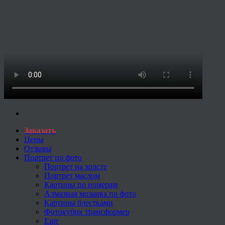
Заказать
Цены
Отзывы
Портрет по фото
Портрет на холсте
Портрет маслом
Картины по номерам
Алмазная мозаика по фото
Картины блестками
Фотокубик трансформер
Еще