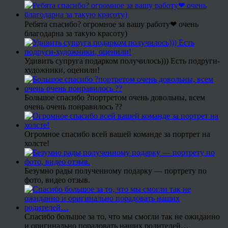
Ребята спасибо? огромное за вашу работу❤ очень
благодарна за такую красоту)
Удивить супруга подарком получилось))) Есть подруги-
художники, оценили!
Большое спасибо ?портретом очень довольны, всем
очень очень понравилось ??
Огромное спасибо всей вашей команде за портрет на
холсте!
Безумно рады полученному подарку — портрету по
фото, видео отзыв.
Спасибо большое за то, что мы смогли так не ожиданно
и оригинально порадовать наших родителей…