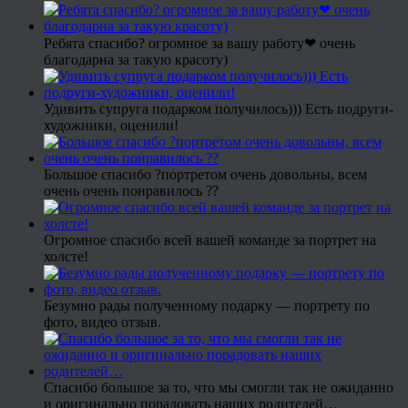
Ребята спасибо? огромное за вашу работу❤ очень
благодарна за такую красоту)
Удивить супруга подарком получилось))) Есть подруги-
художники, оценили!
Большое спасибо ?портретом очень довольны, всем
очень очень понравилось ??
Огромное спасибо всей вашей команде за портрет на
холсте!
Безумно рады полученному подарку — портрету по
фото, видео отзыв.
Спасибо большое за то, что мы смогли так не ожиданно
и оригинально порадовать наших родителей…