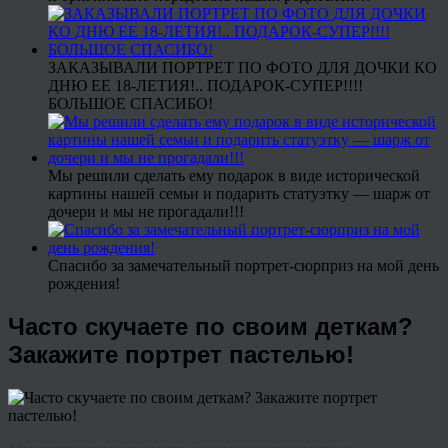
ЗАКАЗЫВАЛИ ПОРТРЕТ ПО ФОТО ДЛЯ ДОЧКИ КО
ДНЮ ЕЕ 18-ЛЕТИЯ!.. ПОДАРОК-СУПЕР!!!!
БОЛЬШОЕ СПАСИБО!
Мы решили сделать ему подарок в виде исторической
картины нашей семьи и подарить статуэтку — шарж от
дочери и мы не прогадали!!!
Спасибо за замечательный портрет-сюрприз на мой день
рождения!
Часто скучаете по своим деткам?
Закажите портрет пастелью!