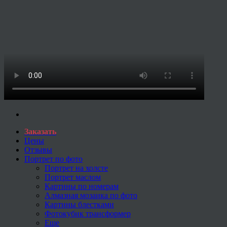
Заказать
Цены
Отзывы
Портрет по фото
Портрет на холсте
Портрет маслом
Картины по номерам
Алмазная мозаика по фото
Картины блестками
Фотокубик трансформер
Еще