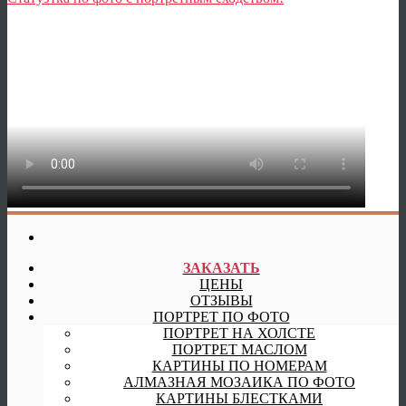
ЗАКАЗАТЬ
ЦЕНЫ
ОТЗЫВЫ
ПОРТРЕТ ПО ФОТО
ПОРТРЕТ НА ХОЛСТЕ
ПОРТРЕТ МАСЛОМ
КАРТИНЫ ПО НОМЕРАМ
АЛМАЗНАЯ МОЗАИКА ПО ФОТО
КАРТИНЫ БЛЕСТКАМИ