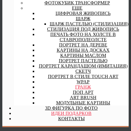
ФОТОКУБИК ТРАНСФОРМЕР
ЕЩЕ
ЦИФРОВАЯ ЖИВОПИСЬ
ШАРЖ
ШАРЖ ПАСТЕЛЬЮ (СТИЛИЗАЦИЯ)
СТИЛИЗАЦИЯ ПОД ЖИВОПИСЬ
ПЕЧАТЬ ФОТО НА ХОЛСТЕ В
СТАВРОПОЛЕОЛСТЕ
ПОРТРЕТ НА ДЕРЕВЕ
КАРТИНЫ НА ДОСКАХ
КАРТИНЫ МАСЛОМ
ПОРТРЕТ ПАСТЕЛЬЮ
ПОРТРЕТ КАРАНДАШОМ (ИМИТАЦИЯ)
СКЕТЧ
ПОРТРЕТ В СТИЛЕ TOUCH ART
WPAP
ГРАНЖ
ПОП АРТ
ART BRUSH
МОДУЛЬНЫЕ КАРТИНЫ
3D ФИГУРКА ПО ФОТО
ИДЕИ ПОДАРКОВ
КОНТАКТЫ