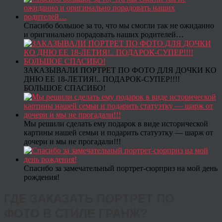
Спасибо большое за то, что мы смогли так не ожиданно
и оригинально порадовать наших родителей…
ЗАКАЗЫВАЛИ ПОРТРЕТ ПО ФОТО ДЛЯ ДОЧКИ КО
ДНЮ ЕЕ 18-ЛЕТИЯ!.. ПОДАРОК-СУПЕР!!!!
БОЛЬШОЕ СПАСИБО!
Мы решили сделать ему подарок в виде исторической
картины нашей семьи и подарить статуэтку — шарж от
дочери и мы не прогадали!!!
Спасибо за замечательный портрет-сюрприз на мой день
рождения!
ГДЕ ЗАКАЗАТЬ ПОРТРЕТ ПО
ФОТО В СТИЛЕ ГРАНЖ?