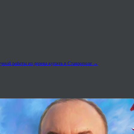
чной работы из дерева купить в Ставрополе
→