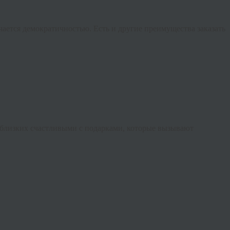
ичается демократичностью. Есть и другие преимущества заказать
е близких счастливыми с подарками, которые вызывают