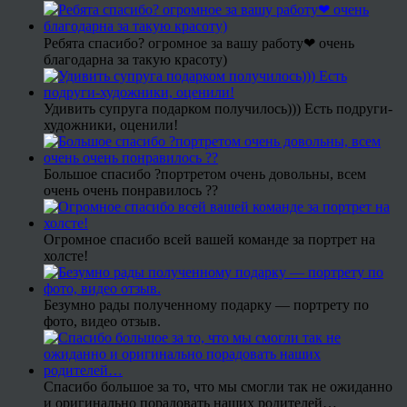
Ребята спасибо? огромное за вашу работу❤ очень
благодарна за такую красоту)
Удивить супруга подарком получилось))) Есть подруги-
художники, оценили!
Большое спасибо ?портретом очень довольны, всем
очень очень понравилось ??
Огромное спасибо всей вашей команде за портрет на
холсте!
Безумно рады полученному подарку — портрету по
фото, видео отзыв.
Спасибо большое за то, что мы смогли так не ожиданно
и оригинально порадовать наших родителей…