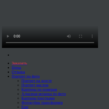
Заказать
Цены
Отзывы
Портрет по фото
Портрет на холсте
Портрет маслом
Картины по номерам
Алмазная мозаика по фото
Картины блестками
Фотокубик трансформер
Еще