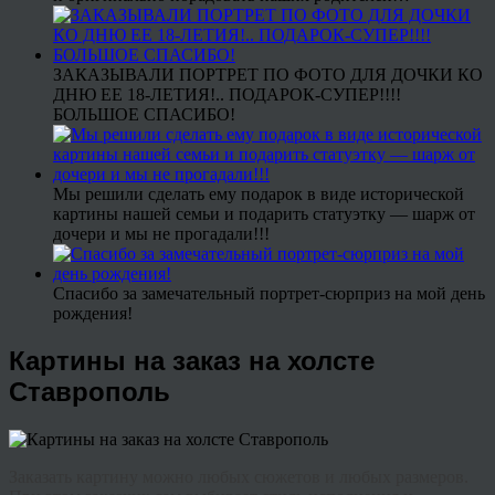
ЗАКАЗЫВАЛИ ПОРТРЕТ ПО ФОТО ДЛЯ ДОЧКИ КО
ДНЮ ЕЕ 18-ЛЕТИЯ!.. ПОДАРОК-СУПЕР!!!!
БОЛЬШОЕ СПАСИБО!
Мы решили сделать ему подарок в виде исторической
картины нашей семьи и подарить статуэтку — шарж от
дочери и мы не прогадали!!!
Спасибо за замечательный портрет-сюрприз на мой день
рождения!
Картины на заказ на холсте
Ставрополь
Заказать картину можно любых сюжетов и любых размеров.