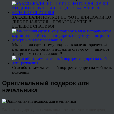
ЗАКАЗЫВАЛИ ПОРТРЕТ ПО ФОТО ДЛЯ ДОЧКИ КО
ДНЮ ЕЕ 18-ЛЕТИЯ!.. ПОДАРОК-СУПЕР!!!!
БОЛЬШОЕ СПАСИБО!
Мы решили сделать ему подарок в виде исторической
картины нашей семьи и подарить статуэтку — шарж от
дочери и мы не прогадали!!!
Спасибо за замечательный портрет-сюрприз на мой день
рождения!
Оригинальный подарок для
начальника
Выбрать подарок для начальника – это ответственное дело,