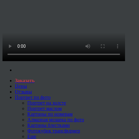
Заказать
Цены
Отзывы
Портрет по фото
Портрет на холсте
Портрет маслом
Картины по номерам
Алмазная мозаика по фото
Картины блестками
Фотокубик трансформер
Еще