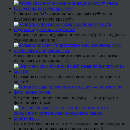
Ребята спасибо? огромное за вашу работу❤ очень
благодарна за такую красоту)
Удивить супруга подарком получилось))) Есть подруги-
художники, оценили!
Большое спасибо ?портретом очень довольны, всем
очень очень понравилось ??
Огромное спасибо всей вашей команде за портрет на
холсте!
Безумно рады полученному подарку — портрету по
фото, видео отзыв.
Спасибо большое за то, что мы смогли так не ожиданно
и оригинально порадовать наших родителей…