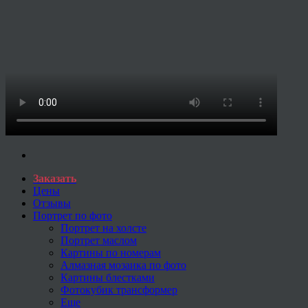
Заказать
Цены
Отзывы
Портрет по фото
Портрет на холсте
Портрет маслом
Картины по номерам
Алмазная мозаика по фото
Картины блестками
Фотокубик трансформер
Еще