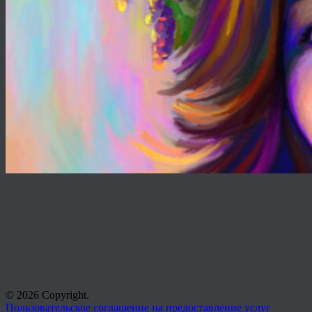
© 2026 Copyright.
Пользовательское соглашение на предоставление услуг