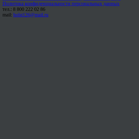
Политика конфиденциальности персональных данных
тел.: 8 800 222 02 86
mail:
holst126@mail.ru