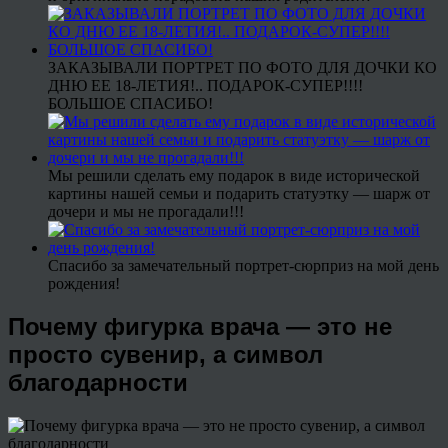
ЗАКАЗЫВАЛИ ПОРТРЕТ ПО ФОТО ДЛЯ ДОЧКИ КО
ДНЮ ЕЕ 18-ЛЕТИЯ!.. ПОДАРОК-СУПЕР!!!!
БОЛЬШОЕ СПАСИБО!
Мы решили сделать ему подарок в виде исторической
картины нашей семьи и подарить статуэтку — шарж от
дочери и мы не прогадали!!!
Спасибо за замечательный портрет-сюрприз на мой день
рождения!
Почему фигурка врача — это не
просто сувенир, а символ
благодарности