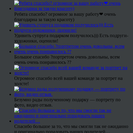
Ребята спасибо? огромное за вашу работу❤ очень
благодарна за такую красоту)
Удивить супруга подарком получилось))) Есть подруги-
художники, оценили!
Большое спасибо ?портретом очень довольны, всем
очень очень понравилось ??
Огромное спасибо всей вашей команде за портрет на
холсте!
Безумно рады полученному подарку — портрету по
фото, видео отзыв.
Спасибо большое за то, что мы смогли так не ожиданно
и оригинально порадовать наших родителей…