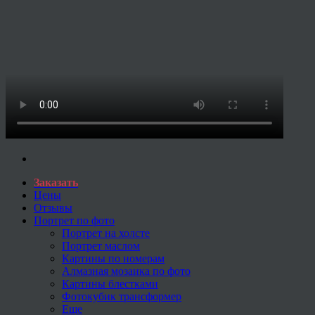
Заказать
Цены
Отзывы
Портрет по фото
Портрет на холсте
Портрет маслом
Картины по номерам
Алмазная мозаика по фото
Картины блестками
Фотокубик трансформер
Еще