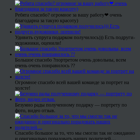
Ребята спасибо? огромное за вашу работу❤ очень
благодарна за такую красоту)
Удивить супруга подарком получилось))) Есть подруги-
художники, оценили!
Большое спасибо ?портретом очень довольны, всем
очень очень понравилось ??
Огромное спасибо всей вашей команде за портрет на
холсте!
Безумно рады полученному подарку — портрету по
фото, видео отзыв.
Спасибо большое за то, что мы смогли так не ожиданно
и оригинально порадовать наших родителей…