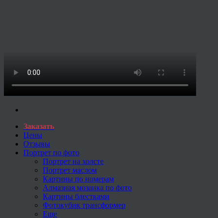
Заказать
Цены
Отзывы
Портрет по фото
Портрет на холсте
Портрет маслом
Картины по номерам
Алмазная мозаика по фото
Картины блестками
Фотокубик трансформер
Еще