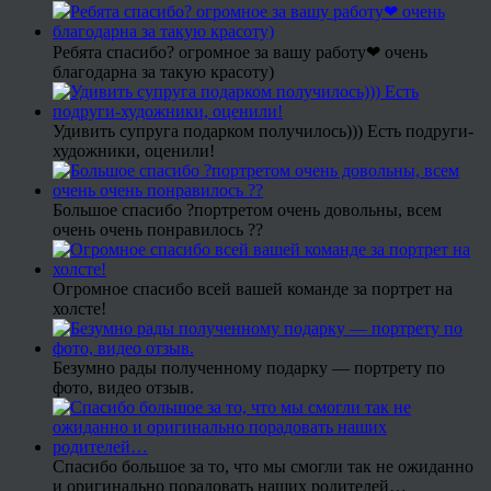
Ребята спасибо? огромное за вашу работу❤ очень
благодарна за такую красоту)
Удивить супруга подарком получилось))) Есть подруги-
художники, оценили!
Большое спасибо ?портретом очень довольны, всем
очень очень понравилось ??
Огромное спасибо всей вашей команде за портрет на
холсте!
Безумно рады полученному подарку — портрету по
фото, видео отзыв.
Спасибо большое за то, что мы смогли так не ожиданно
и оригинально порадовать наших родителей…