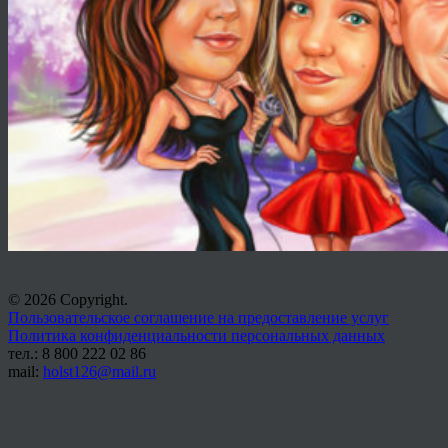
© 2026 Copyright.
Пользовательское соглашение на предоставление услуг
Политика конфиденциальности персональных данных
тел.: 8 800 222 02 86
mail:
holst126@mail.ru