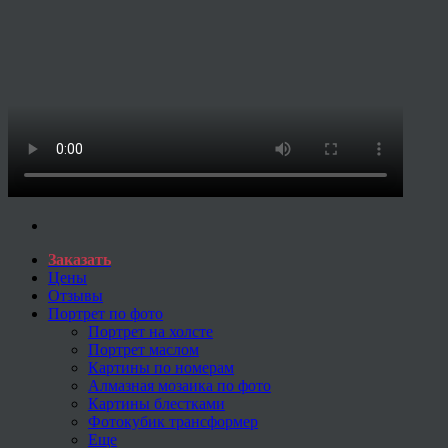
Заказать
Цены
Отзывы
Портрет по фото
Портрет на холсте
Портрет маслом
Картины по номерам
Алмазная мозаика по фото
Картины блестками
Фотокубик трансформер
Еще