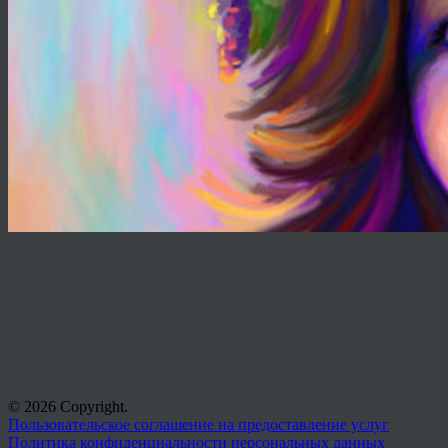
© 2026 Copyright.
Пользовательское соглашение на предоставление услуг
Политика конфиденциальности персональных данных