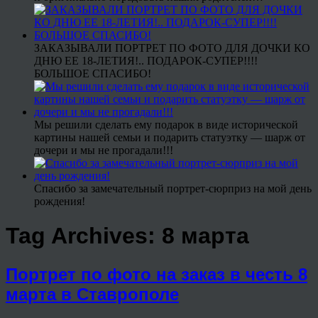
ЗАКАЗЫВАЛИ ПОРТРЕТ ПО ФОТО ДЛЯ ДОЧКИ КО
ДНЮ ЕЕ 18-ЛЕТИЯ!.. ПОДАРОК-СУПЕР!!!!
БОЛЬШОЕ СПАСИБО!
Мы решили сделать ему подарок в виде исторической
картины нашей семьи и подарить статуэтку — шарж от
дочери и мы не прогадали!!!
Спасибо за замечательный портрет-сюрприз на мой день
рождения!
Tag Archives:
8 марта
Портрет по фото на заказ в честь 8
марта в Ставрополе