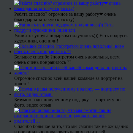
Ребята спасибо? огромное за вашу работу❤ очень
благодарна за такую красоту)
Удивить супруга подарком получилось))) Есть подруги-
художники, оценили!
Большое спасибо ?портретом очень довольны, всем
очень очень понравилось ??
Огромное спасибо всей вашей команде за портрет на
холсте!
Безумно рады полученному подарку — портрету по
фото, видео отзыв.
Спасибо большое за то, что мы смогли так не ожиданно
и оригинально порадовать наших родителей…