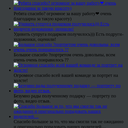
Ребята спасибо? огромное за вашу работу❤ очень
благодарна за такую красоту)
Удивить супруга подарком получилось))) Есть подруги-
художники, оценили!
Большое спасибо ?портретом очень довольны, всем
очень очень понравилось ??
Огромное спасибо всей вашей команде за портрет на
холсте!
Безумно рады полученному подарку — портрету по
фото, видео отзыв.
Спасибо большое за то, что мы смогли так не ожиданно
и оригинально порадовать наших родителей…