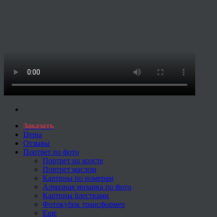
Заказать
Цены
Отзывы
Портрет по фото
Портрет на холсте
Портрет маслом
Картины по номерам
Алмазная мозаика по фото
Картины блестками
Фотокубик трансформер
Еще