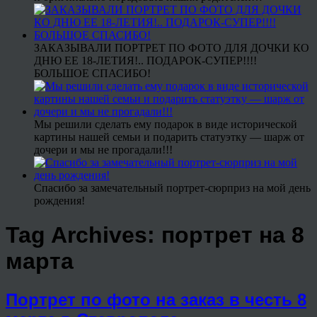
ЗАКАЗЫВАЛИ ПОРТРЕТ ПО ФОТО ДЛЯ ДОЧКИ КО
ДНЮ ЕЕ 18-ЛЕТИЯ!.. ПОДАРОК-СУПЕР!!!!
БОЛЬШОЕ СПАСИБО!
Мы решили сделать ему подарок в виде исторической
картины нашей семьи и подарить статуэтку — шарж от
дочери и мы не прогадали!!!
Спасибо за замечательный портрет-сюрприз на мой день
рождения!
Tag Archives:
портрет на 8
марта
Портрет по фото на заказ в честь 8