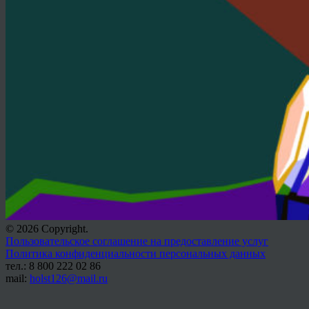
© 2026 Copyright.
Пользовательское соглашение на предоставление услуг
Политика конфиденциальности персональных данных
тел.: 8 800 222 02 86
mail:
holst126@mail.ru