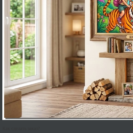
Как сделать заказ?