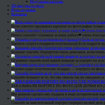
Модульные картины
3D фигурка по фото
Идеи подарков
Контакты
Всем советую заказывать картины по фотографии только 
Ребята спасибо? огромное за вашу работу❤ очень благода
Удивить супруга подарком получилось))) Есть подруги-х
Большое спасибо ?портретом очень довольны, всем очень
Огромное спасибо всей вашей команде за портрет на холс
Безумно рады полученному подарку — портрету по фото,
Спасибо большое за то, что мы смогли так не ожиданно
ЗАКАЗЫВАЛИ ПОРТРЕТ ПО ФОТО ДЛЯ ДОЧКИ КО ДН
Мы решили сделать ему подарок в виде исторической кар
Спасибо за замечательный портрет-сюрприз на мой день 