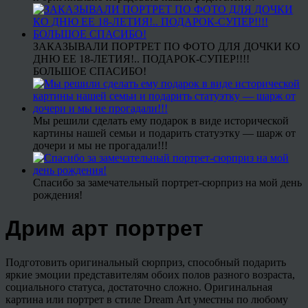
ЗАКАЗЫВАЛИ ПОРТРЕТ ПО ФОТО ДЛЯ ДОЧКИ КО
ДНЮ ЕЕ 18-ЛЕТИЯ!.. ПОДАРОК-СУПЕР!!!!
БОЛЬШОЕ СПАСИБО!
Мы решили сделать ему подарок в виде исторической
картины нашей семьи и подарить статуэтку — шарж от
дочери и мы не прогадали!!!
Спасибо за замечательный портрет-сюрприз на мой день
рождения!
Дрим арт портрет
Подготовить оригинальный сюрприз, способный подарить
яркие эмоции представителям обоих полов разного возраста,
социального статуса, достаточно сложно. Оригинальная
картина или портрет в стиле Dream Art уместны по любому