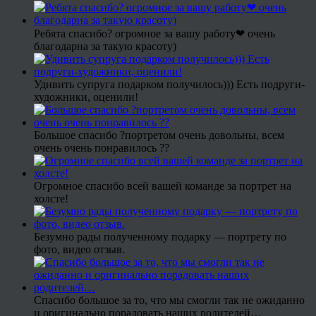
Ребята спасибо? огромное за вашу работу❤ очень
благодарна за такую красоту)
Удивить супруга подарком получилось))) Есть подруги-
художники, оценили!
Большое спасибо ?портретом очень довольны, всем
очень очень понравилось ??
Огромное спасибо всей вашей команде за портрет на
холсте!
Безумно рады полученному подарку — портрету по
фото, видео отзыв.
Спасибо большое за то, что мы смогли так не ожиданно
и оригинально порадовать наших родителей…