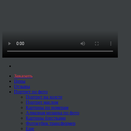
Заказать
Цены
Отзывы
Портрет по фото
Портрет на холсте
Портрет маслом
Картины по номерам
Алмазная мозаика по фото
Картины блестками
Фотокубик трансформер
Еще